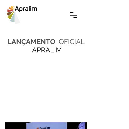
LANÇAMENTO
OFICIAL
APRALIM