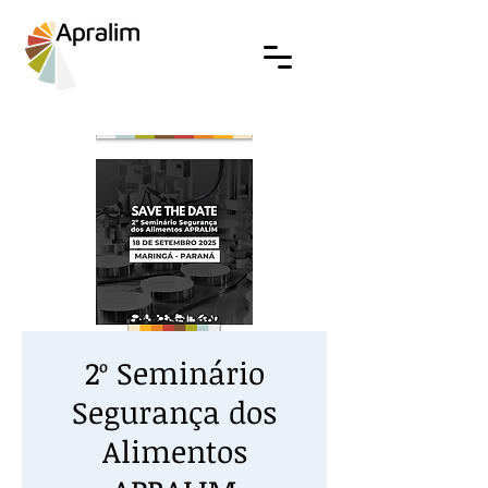
2º Seminário
Segurança dos
Alimentos