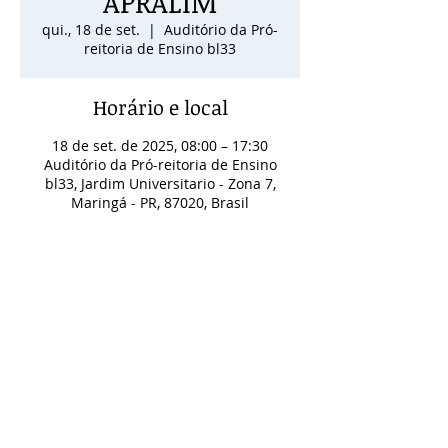
APRALIM
qui., 18 de set.
  |  
Auditório da Pró-
reitoria de Ensino bl33
Horário e local
18 de set. de 2025, 08:00 – 17:30
Auditório da Pró-reitoria de Ensino
bl33, Jardim Universitario - Zona 7,
Maringá - PR, 87020, Brasil