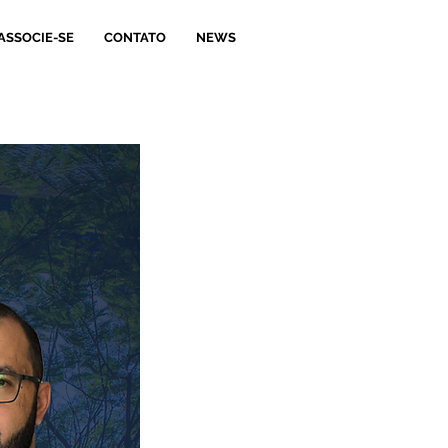
ASSOCIE-SE
CONTATO
NEWS