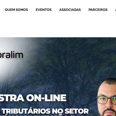
QUEM SOMOS
EVENTOS
ASSOCIADAS
PARCEIROS