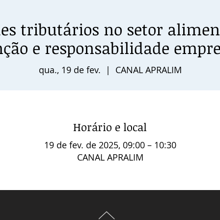
es tributários no setor aliment
ção e responsabilidade empre
qua., 19 de fev.
  |  
CANAL APRALIM
Horário e local
19 de fev. de 2025, 09:00 – 10:30
CANAL APRALIM