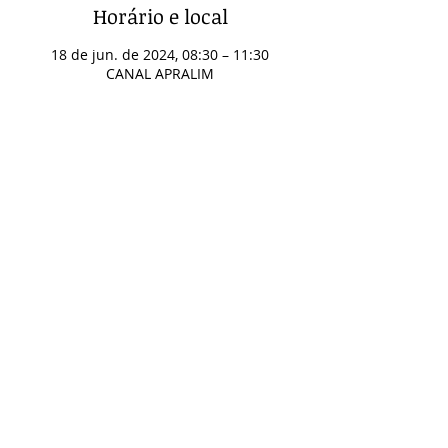
Horário e local
18 de jun. de 2024, 08:30 – 11:30
CANAL APRALIM