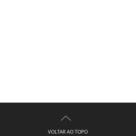
VOLTAR AO TOPO