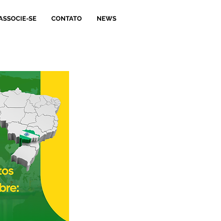
ASSOCIE-SE
CONTATO
NEWS