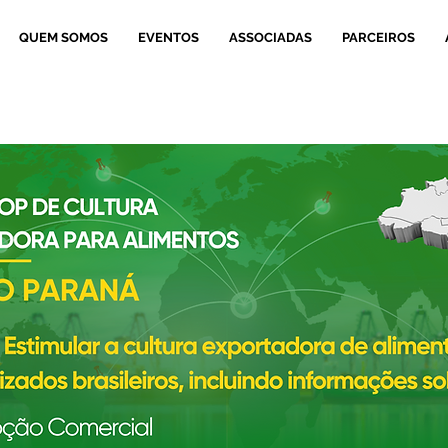
QUEM SOMOS
EVENTOS
ASSOCIADAS
PARCEIROS