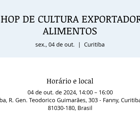
HOP DE CULTURA EXPORTADOR
ALIMENTOS
sex., 04 de out.
  |  
Curitiba
Horário e local
04 de out. de 2024, 14:00 – 16:00
iba, R. Gen. Teodorico Guimarães, 303 - Fanny, Curitiba
81030-180, Brasil